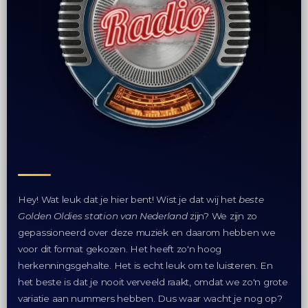
Hey! Wat leuk dat je hier bent! Wist je dat wij het
beste
Golden Oldies station van Nederland
zijn? We zijn zo
gepassioneerd over deze muziek en daarom hebben we
voor dit format gekozen. Het heeft zo'n hoog
herkenningsgehalte. Het is echt leuk om te luisteren. En
het beste is dat je nooit verveeld raakt, omdat we zo'n grote
variatie aan nummers hebben. Dus waar wacht je nog op?