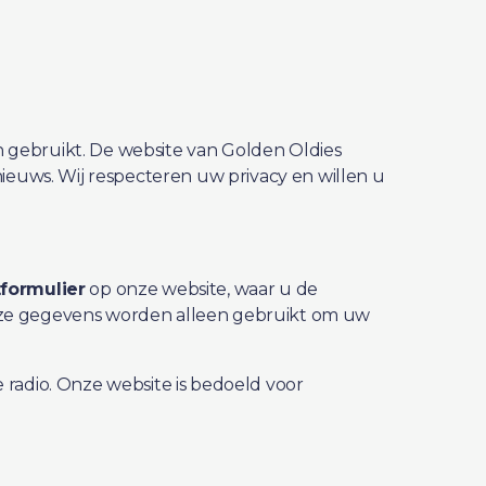
n gebruikt. De website van Golden Oldies
 nieuws. Wij respecteren uw privacy en willen u
formulier
op onze website, waar u de
 Deze gegevens worden alleen gebruikt om uw
 radio. Onze website is bedoeld voor