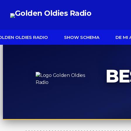
OLDEN OLDIES RADIO
SHOW SCHEMA
DE MI
BE