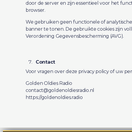
door de server en zijn essentieel voor het fu
browser.
We gebruiken geen functionele of analytische
banner te tonen. De gebruikte cookies zijn vo
Verordening Gegevensbescherming (AVG).
Contact
Voor vragen over deze privacy policy of uw p
Golden Oldies Radio
contact@goldenoldiesradio.nl
https://goldenoldies.radio