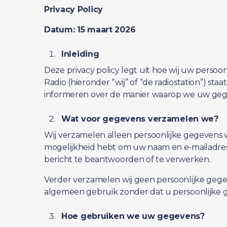
Privacy Policy
Datum: 15 maart 2026
Inleiding
Deze privacy policy legt uit hoe wij uw perso
Radio (hieronder “wij” of “de radiostation”) s
informeren over de manier waarop we uw ge
Wat voor gegevens verzamelen we?
Wij verzamelen alleen persoonlijke gegevens wa
mogelijkheid hebt om uw naam en e-mailadres 
bericht te beantwoorden of te verwerken.
Verder verzamelen wij geen persoonlijke gegeve
algemeen gebruik zonder dat u persoonlijke ge
Hoe gebruiken we uw gegevens?