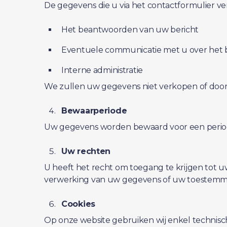
De gegevens die u via het contactformulier ve
Het beantwoorden van uw bericht
Eventuele communicatie met u over het 
Interne administratie
We zullen uw gegevens niet verkopen of doorge
Bewaarperiode
Uw gegevens worden bewaard voor een periode
Uw rechten
U heeft het recht om toegang te krijgen tot u
verwerking van uw gegevens of uw toestemming
Cookies
Op onze website gebruiken wij enkel technisch