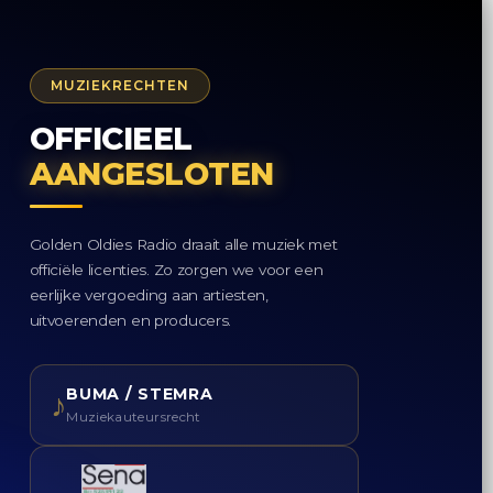
MUZIEKRECHTEN
OFFICIEEL
AANGESLOTEN
Golden Oldies Radio draait alle muziek met
officiële licenties. Zo zorgen we voor een
eerlijke vergoeding aan artiesten,
uitvoerenden en producers.
BUMA / STEMRA
♪
Muziekauteursrecht