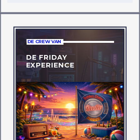
DE CREW VAN
DE FRIDAY
EXPERIENCE