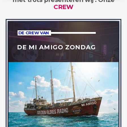
CREW
DE CREW VAN
DE MI AMIGO ZONDAG