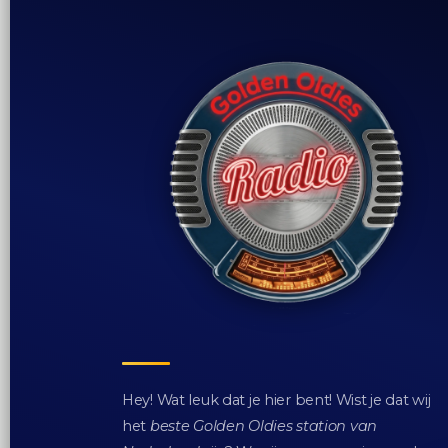
Hey! Wat leuk dat je hier bent! Wist je dat wij
het
beste Golden Oldies station van