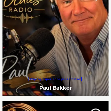
Vrijdag Experience presentator
Paul Bakker