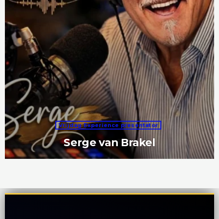
Vrijdag Experience presentator
Serge van Brakel