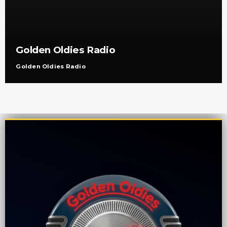
Golden Oldies Radio
Golden Oldies Radio