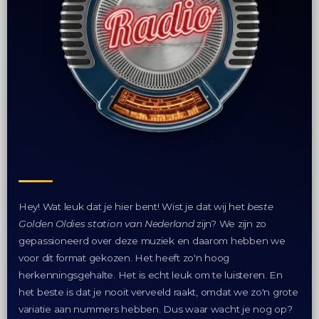
Hey! Wat leuk dat je hier bent! Wist je dat wij het
beste
Golden Oldies station van Nederland
zijn? We zijn zo
gepassioneerd over deze muziek en daarom hebben we
voor dit format gekozen. Het heeft zo'n hoog
herkenningsgehalte. Het is echt leuk om te luisteren. En
het beste is dat je nooit verveeld raakt, omdat we zo'n grote
variatie aan nummers hebben. Dus waar wacht je nog op?